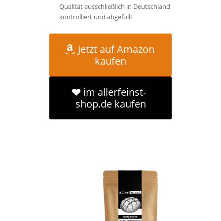
Qualität ausschließlich in Deutschland
kontrolliert und abgefüllt
Jetzt auf Amazon
kaufen
im allerfeinst-
shop.de kaufen