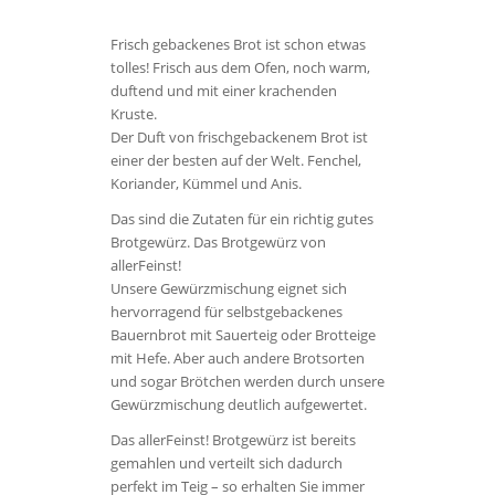
Frisch gebackenes Brot ist schon etwas
tolles!
Frisch aus dem Ofen, noch warm,
duftend und mit einer krachenden
Kruste.
Der Duft von frischgebackenem Brot ist
einer der besten auf der Welt. Fenchel,
Koriander, Kümmel und Anis.
Das sind die Zutaten für ein richtig gutes
Brotgewürz. Das Brotgewürz von
allerFeinst!
Unsere Gewürzmischung eignet sich
hervorragend für selbstgebackenes
Bauernbrot mit Sauerteig oder Brotteige
mit Hefe. Aber auch andere Brotsorten
und sogar Brötchen werden durch unsere
Gewürzmischung deutlich aufgewertet.
Das allerFeinst! Brotgewürz ist bereits
gemahlen und verteilt sich dadurch
perfekt im Teig – so erhalten Sie immer