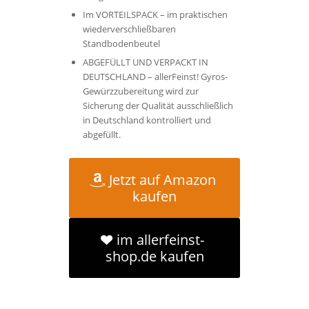
Im VORTEILSPACK – im praktischen
wiederverschließbaren
Standbodenbeutel
ABGEFÜLLT UND VERPACKT IN
DEUTSCHLAND – allerFeinst! Gyros-
Gewürzzubereitung wird zur
Sicherung der Qualität ausschließlich
in Deutschland kontrolliert und
abgefüllt.
Jetzt auf Amazon
kaufen
im allerfeinst-
shop.de kaufen