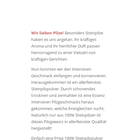
Wir lieben Pilze!
Besonders Steinpilze
haben es uns angetan. Ihr kräftiges
Aroma und ihr herrlicher Duft passen
hervorragend zu einer Vielzahl von
kräftigen Gerichten.
Nun konnten wir den intensiven
Geschmack einfangen und konservieren.
Herausgekommen ist ein allerfeinstes
Steinpilzpulver. Durch schonendes
trocknen und zermahlen ist eine Essenz
intensiven Pilzgeschmacks heraus
gekommen, welche ihresgleichen sucht.
Natürlich nur aus 100% Steinpilzen ist
dieses Pilzgewürz in allerfeinster Qualität
hergestellt!
Einfach eine Prise 100% Steinpilzpulver