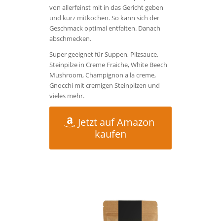
von allerfeinst mit in das Gericht geben
und kurz mitkochen. So kann sich der
Geschmack optimal entfalten. Danach
abschmecken.
Super geeignet für Suppen, Pilzsauce,
Steinpilze in Creme Fraiche, White Beech
Mushroom, Champignon a la creme,
Gnocchi mit cremigen Steinpilzen und
vieles mehr.
Jetzt auf Amazon
kaufen